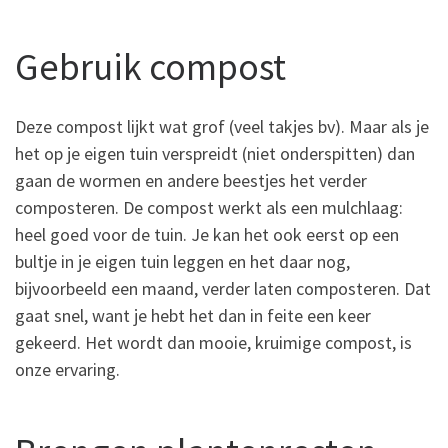
Gebruik compost
Deze compost lijkt wat grof (veel takjes bv). Maar als je
het op je eigen tuin verspreidt (niet onderspitten) dan
gaan de wormen en andere beestjes het verder
composteren. De compost werkt als een mulchlaag:
heel goed voor de tuin. Je kan het ook eerst op een
bultje in je eigen tuin leggen en het daar nog,
bijvoorbeeld een maand, verder laten composteren. Dat
gaat snel, want je hebt het dan in feite een keer
gekeerd. Het wordt dan mooie, kruimige compost, is
onze ervaring.