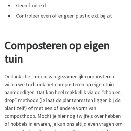
Geen fruit e.d.
Controleer even of er geen plastic e.d. bij zit
Composteren op eigen
tuin
Ondanks het mooie van gezamenlijk composteren
willen we toch ook het composteren op eigen tuin
aanmoedigen. Dat kan heel makkelijk via de “chop en
drop” methode (je laat de plantenresten liggen bij de
plant zelf) of met een of andere vorm van
composthoop. Mocht je hier nog twijfels over hebben
of hobbels in ervaren, je kan ons altijd even vragen om