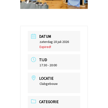
DATUM
zaterdag 18 juli 2026
Expired!
TIJD
17:30 - 20:00
LOCATIE
Clubgebouw
CATEGORIE