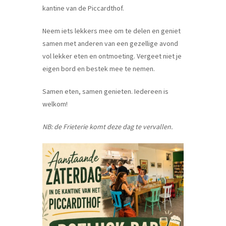
kantine van de Piccardthof.
Neem iets lekkers mee om te delen en geniet
samen met anderen van een gezellige avond
vol lekker eten en ontmoeting. Vergeet niet je
eigen bord en bestek mee te nemen.
Samen eten, samen genieten. Iedereen is
welkom!
NB: de Frieterie komt deze dag te vervallen.