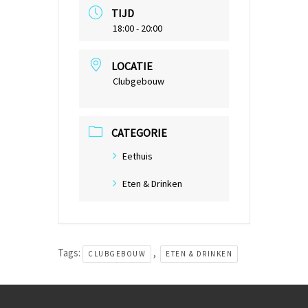
TIJD
18:00 - 20:00
LOCATIE
Clubgebouw
CATEGORIE
Eethuis
Eten & Drinken
Tags:
,
CLUBGEBOUW
ETEN & DRINKEN