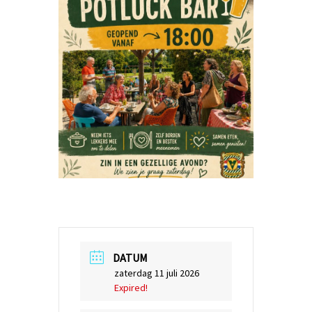
DATUM
zaterdag 11 juli 2026
Expired!