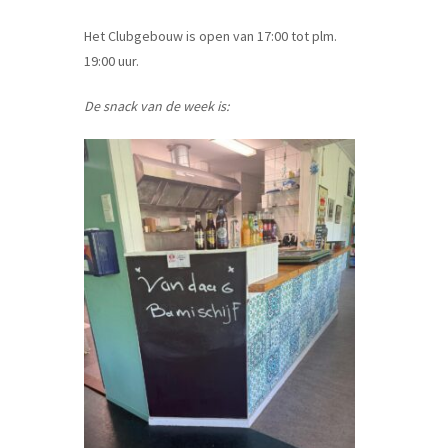
Het Clubgebouw is open van 17:00 tot plm.
19:00 uur.
De snack van de week is: