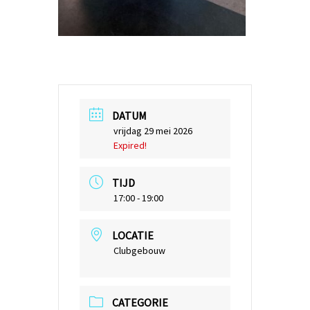
DATUM
vrijdag 29 mei 2026
Expired!
TIJD
17:00 - 19:00
LOCATIE
Clubgebouw
CATEGORIE