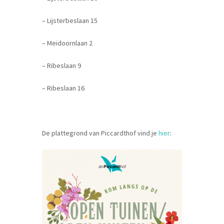
– Lijsterbeslaan 15
– Meidoornlaan 2
– Ribeslaan 9
– Ribeslaan 16
De plattegrond van Piccardthof vind je
hier
: