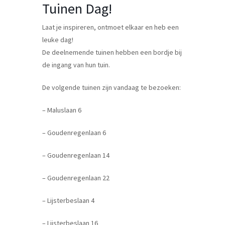
Tuinen Dag!
Laat je inspireren, ontmoet elkaar en heb een
leuke dag!
De deelnemende tuinen hebben een bordje bij
de ingang van hun tuin.
De volgende tuinen zijn vandaag te bezoeken:
– Maluslaan 6
– Goudenregenlaan 6
– Goudenregenlaan 14
– Goudenregenlaan 22
– Lijsterbeslaan 4
– Lijsterbeslaan 16