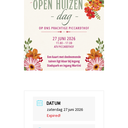
DATUM
zaterdag 27 juni 2026
Expired!