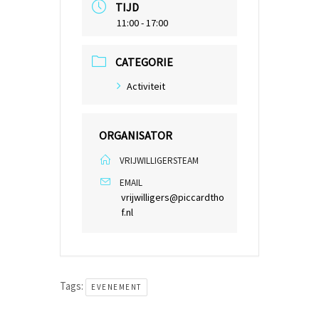
TIJD
11:00 - 17:00
CATEGORIE
Activiteit
ORGANISATOR
VRIJWILLIGERSTEAM
EMAIL
vrijwilligers@piccardtho
f.nl
Tags:
EVENEMENT