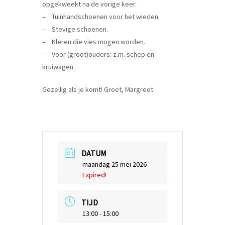
opgekweekt na de vorige keer.
– Tuinhandschoenen voor het wieden.
– Stevige schoenen.
– Kleren die vies mogen worden.
– Voor (groot)ouders: z.m. schep en
kruiwagen.
Gezellig als je komt! Groet, Margreet.
DATUM
maandag 25 mei 2026
Expired!
TIJD
13:00 - 15:00